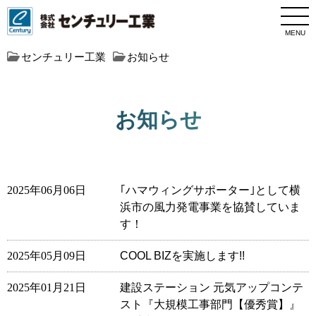
MENU
センチュリー工業
お知らせ
お知らせ
2025年06月06日
｢ハマウィングサポーター｣として横
浜市の風力発電事業を協賛していま
す！
2025年05月09日
COOL BIZを実施します!!
2025年01月21日
建設ステーション 元気アップコンテ
スト『大規模工事部門【優秀賞】』