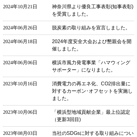
2024年10月21日
神奈川県より優良工事表彰(知事表彰)
を受賞しました。
2024年06月26日
脱炭素の取り組みを宣言しました。
2024年06月18日
2024年度安全大会および懇親会を開
催しました。
2024年06月06日
横浜市風力発電事業「ハマウィング
サポーター」になりました。
2023年10月16日
消費電力の再エネ化、CO2排出量に
対するカーボン･オフセットを実施し
ました。
2023年10月06日
「横浜型地域貢献企業」最上位認定
（更新3回目)
2023年08月03日
当社のSDGsに対する取り組みについ