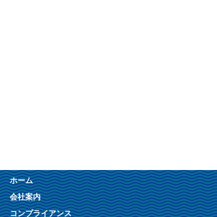
ホーム
会社案内
コンプライアンス