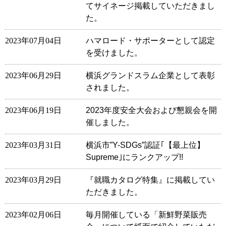
てサイネージ掲載していただきまし
た。
2023年07月04日
ハマロード・サポーターとして認定
を受けました。
2023年06月29日
横浜グランドスラム企業として表彰
されました。
2023年06月19日
2023年度安全大会および懇親会を開
催しました。
2023年03月31日
横浜市”Y-SDGs”認証｢【最上位】
Supreme｣にランクアップ!!
2023年03月29日
『就職カタログ特集』に掲載してい
ただきました。
2023年02月06日
毎月開催している「新鮮野菜販売