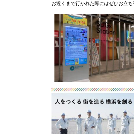
お近くまで行かれた際にはぜひお立ち