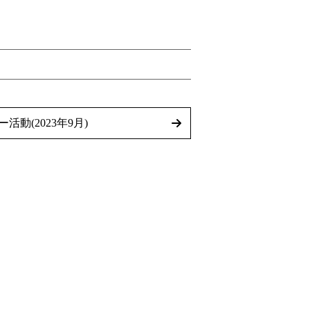
動(2023年9月)