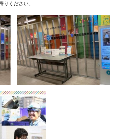
寄りください。