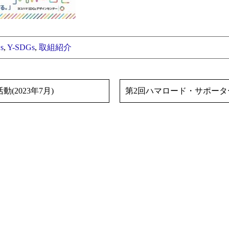
s
,
Y-SDGs
,
取組紹介
2023年7月)
第2回ハマロード・サポーター活