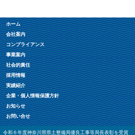
ホーム
会社案内
コンプライアンス
事業案内
社会的責任
採用情報
実績紹介
企業・個人情報保護方針
お知らせ
お問い合せ
令和６年度神奈川県県土整備局優良工事等局長表彰を受賞