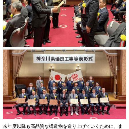
来年度以降も高品質な構造物を造り上げていくために、ま