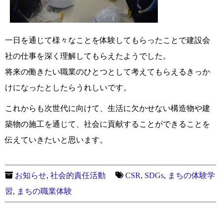
一日を通じて様々なことを体験してもらったことで建設会
社の仕事を深く理解してもらえたようでした。
将来の働きたい職業のひとつとして考えてもらえるきっか
けになったとしたらうれしいです。
これからも次世代に向けて、生活に欠かせない構造物や建
築物の施工を通じて、社会に貢献することができることを
伝えていきたいと思います。
お知らせ
,
社会的責任活動
CSR
,
SDGs
,
まちの体験学
習
,
まちの職業体験