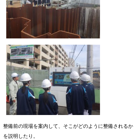
整備前の現場を案内して、そこがどのように整備されるか
を説明したり。