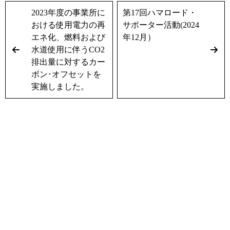
2023年度の事業所に
第17回ハマロード・
おける使用電力の再
サポーター活動(2024
エネ化、燃料および
年12月）
水道使用に伴うCO2
排出量に対するカー
ボン･オフセットを
実施しました。