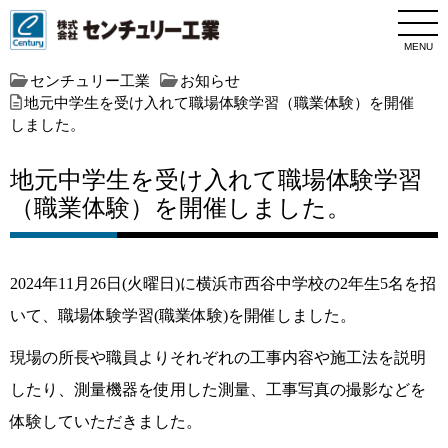
MENU
センチュリー工業
お知らせ
地元中学生を受け入れて職場体験学習（職業体験）を開催
しました。
地元中学生を受け入れて職場体験学習
（職業体験）を開催しました。
2024年11月26日(火曜日)に横浜市西谷中学校の2年生5名を招
いて、職場体験学習(職業体験)を開催しました。
現場の所長や職員よりそれぞれの工事内容や施工法を説明
したり、測量機器を使用した測量、工事写真の撮影などを
体験していただきました。