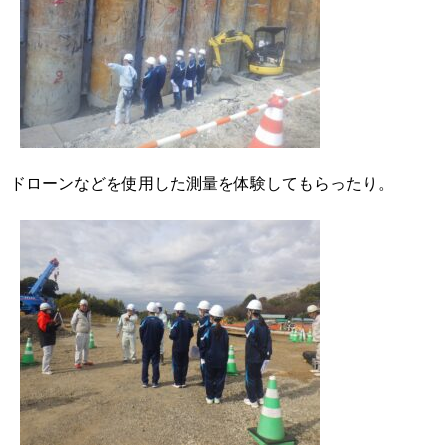
ドローンなどを使用した測量を体験してもらったり。