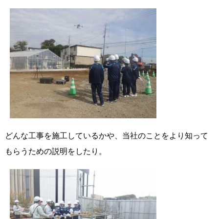
どんな工事を施工しているかや、当社のことをより知って
もらうための説明をしたり。