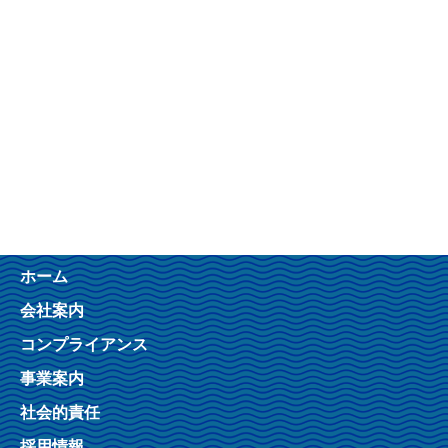
ホーム
会社案内
コンプライアンス
事業案内
社会的責任
採用情報