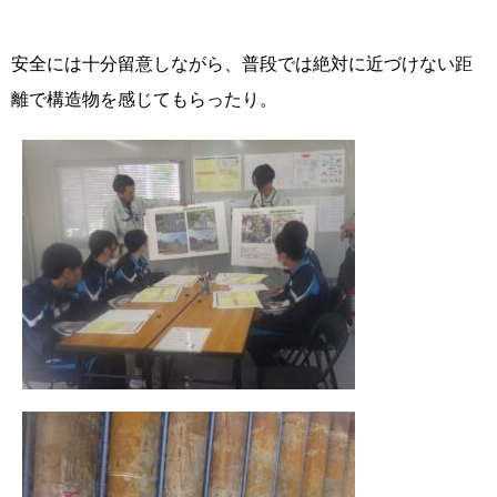
安全には十分留意しながら、普段では絶対に近づけない距
離で構造物を感じてもらったり。