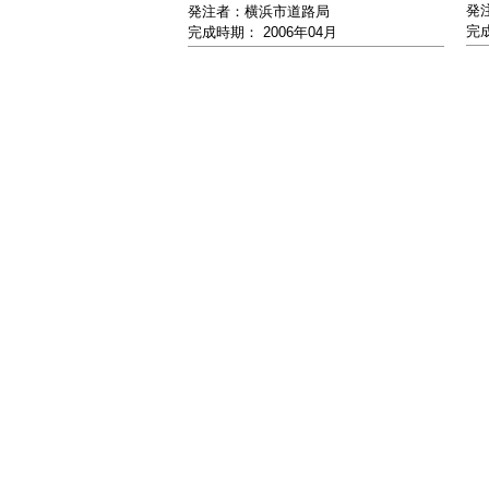
発
発注者：横浜市道路局
完成
完成時期： 2006年04月