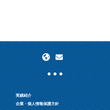
実績紹介
企業・個人情報保護方針