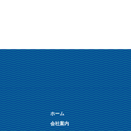
ホーム
会社案内