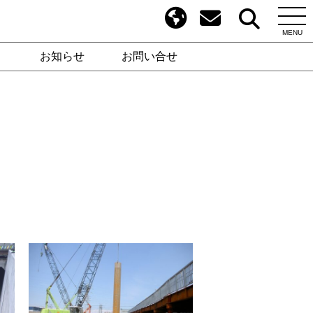
MENU
お知らせ
お問い合せ