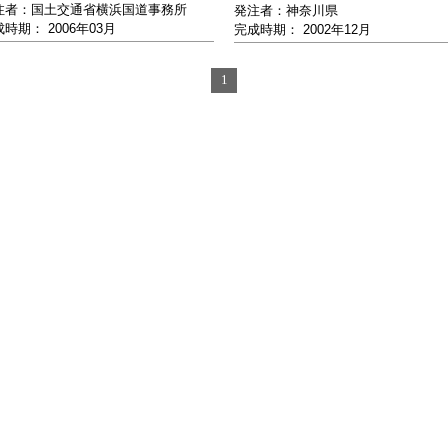
注者：国土交通省横浜国道事務所
発注者：神奈川県
時期： 2006年03月
完成時期： 2002年12月
1