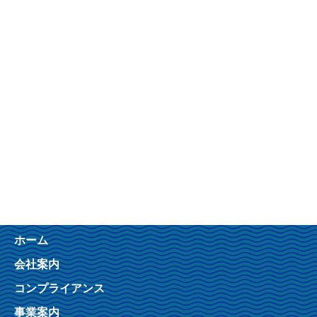
ホーム
会社案内
コンプライアンス
事業案内