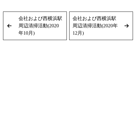
会社および西横浜駅
会社および西横浜駅
周辺清掃活動(2020
周辺清掃活動(2020年
年10月)
12月)