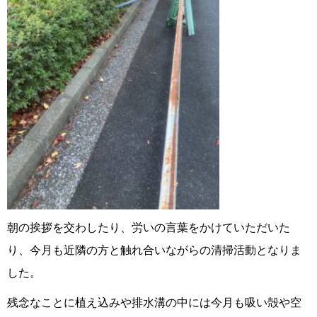
朝の挨拶を交わしたり、労いの言葉をかけていただいた
り、今月も近隣の方と触れ合いながらの清掃活動となりま
した。
残念なことに植え込みや排水溝の中には今月も吸い殻や空