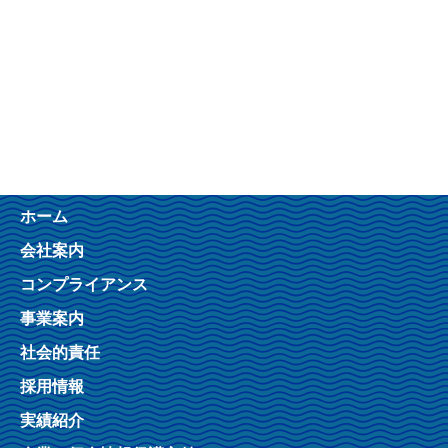
ホーム
会社案内
コンプライアンス
事業案内
社会的責任
採用情報
実績紹介