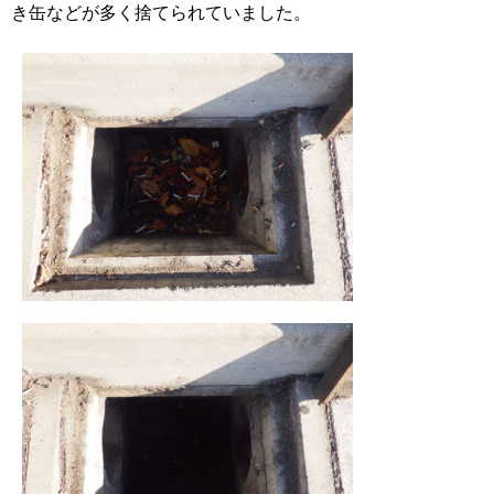
き缶などが多く捨てられていました。