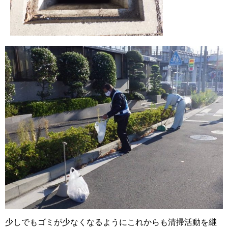
少しでもゴミが少なくなるようにこれからも清掃活動を継