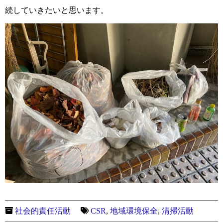
続していきたいと思います。
社会的責任活動
CSR
,
地域環境保全
,
清掃活動