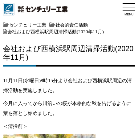
MENU
センチュリー工業
社会的責任活動
会社および西横浜駅周辺清掃活動(2020年11月)
会社および西横浜駅周辺清掃活動(2020
年11月)
11月11日(水曜日)8時15分より会社および西横浜駅周辺の清
掃活動を実施しました。
今月に入ってから川沿いの桜が本格的な秋を告げるように
葉を落とし始めました。
＜清掃前＞