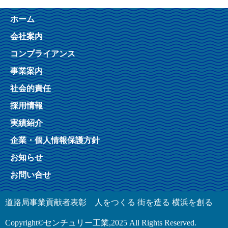
ホーム
会社案内
コンプライアンス
事業案内
社会的責任
採用情報
実績紹介
企業・個人情報保護方針
お知らせ
お問い合せ
道路局事業貢献者表彰 人をつくる 街を造る 横浜を創る
Copyright©センチュリー工業,2025 All Rights Reserved.