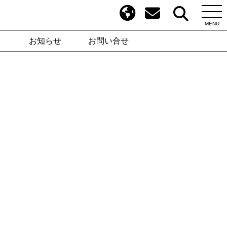
MENU
お知らせ
お問い合せ