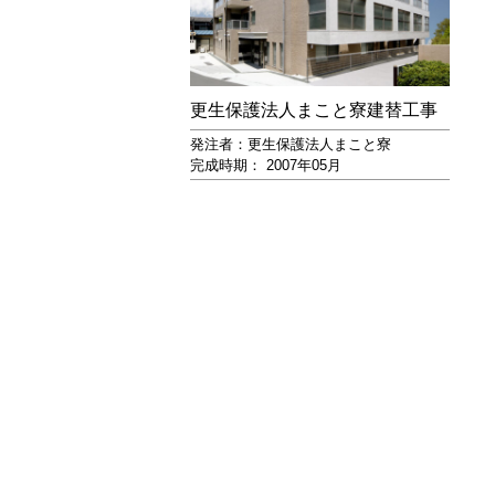
更生保護法人まこと寮建替工事
発注者：更生保護法人まこと寮
完成時期： 2007年05月