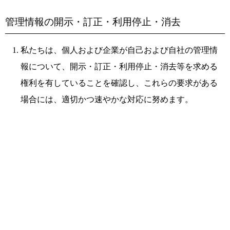
管理情報の開示・訂正・利用停止・消去
私たちは、個人および企業が自己および自社の管理情
報について、開示・訂正・利用停止・消去等を求める
権利を有していることを確認し、これらの要求がある
場合には、適切かつ速やかな対応に努めます。