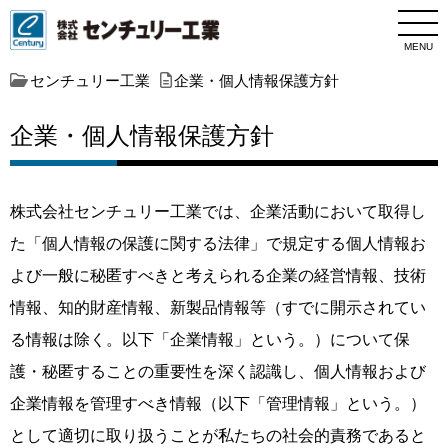
MENU
センチュリー工業
企業・個人情報保護方針
企業・個人情報保護方針
株式会社センチュリー工業では、企業活動において取得し
た「個人情報の保護に関する法律」で規定する個人情報お
よび一般に秘匿すべきと考えられる企業の経営情報、技術
情報、知的財産情報、新製品情報等（すでに開示されてい
る情報は除く。以下「企業情報」という。）について保
護・秘匿することの重要性を深く認識し、個人情報および
企業情報を管理すべき情報（以下「管理情報」という。）
として適切に取り扱うことが私たちの社会的責務であると