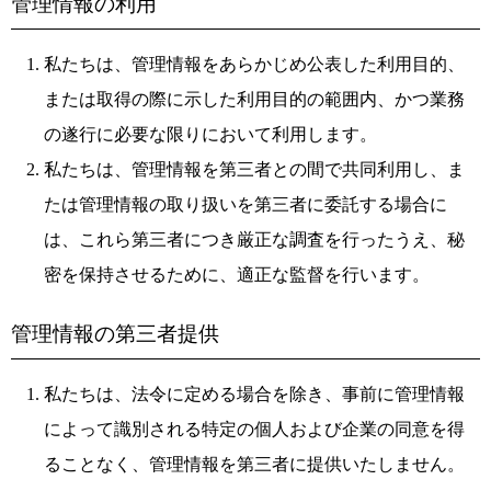
管理情報の利用
私たちは、管理情報をあらかじめ公表した利用目的、
または取得の際に示した利用目的の範囲内、かつ業務
の遂行に必要な限りにおいて利用します。
私たちは、管理情報を第三者との間で共同利用し、ま
たは管理情報の取り扱いを第三者に委託する場合に
は、これら第三者につき厳正な調査を行ったうえ、秘
密を保持させるために、適正な監督を行います。
管理情報の第三者提供
私たちは、法令に定める場合を除き、事前に管理情報
によって識別される特定の個人および企業の同意を得
ることなく、管理情報を第三者に提供いたしません。