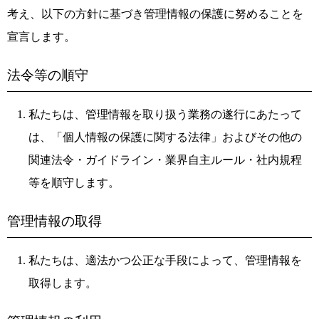
考え、以下の方針に基づき管理情報の保護に努めることを
宣言します。
法令等の順守
私たちは、管理情報を取り扱う業務の遂行にあたって
は、「個人情報の保護に関する法律」およびその他の
関連法令・ガイドライン・業界自主ルール・社内規程
等を順守します。
管理情報の取得
私たちは、適法かつ公正な手段によって、管理情報を
取得します。