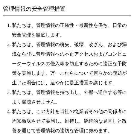
管理情報の安全管理措置
私たちは、管理情報の正確性・最新性を保ち、日常の
安全管理を徹底します。
私たちは、管理情報の紛失、破壊、改ざん、および漏
洩ならびに管理情報への不正アクセスおよびコンピュ
ーターウイルスの侵入等を防止するために適正な予防
策を実施します。万一これらについて何らかの問題が
生じた場合には、速やかに是正措置を講じます。
私たちは、管理情報を持ち出し、外部へ送信する等に
より漏洩させません。
私たちは、この方針を当社の従業者その他の関係者に
周知徹底させて実施し、維持し、継続的な見直しと改
善を通じて管理情報の適切な管理に努めます。