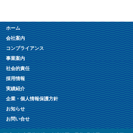
ホーム
会社案内
コンプライアンス
事業案内
社会的責任
採用情報
実績紹介
企業・個人情報保護方針
お知らせ
お問い合せ