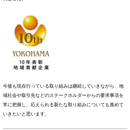
今後も現在行っている取り組みは継続していきながら、地
域社会や取引先などのステークホルダーからの要求事項を
常に把握し、応えられる新たな取り組みについても進めて
いきたいと思います。