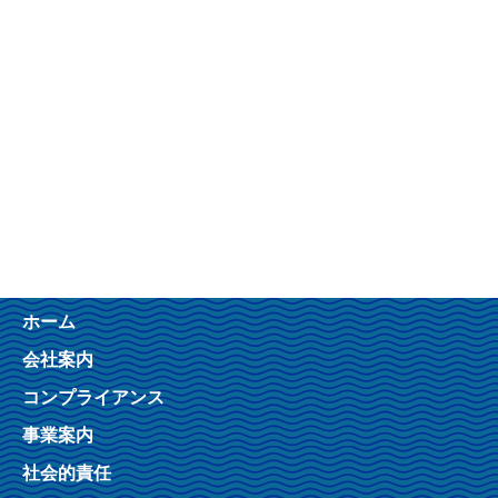
ホーム
会社案内
コンプライアンス
事業案内
社会的責任