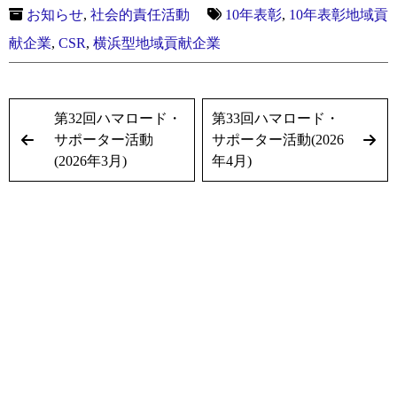
お知らせ
,
社会的責任活動
10年表彰
,
10年表彰地域貢
献企業
,
CSR
,
横浜型地域貢献企業
第32回ハマロード・
第33回ハマロード・
サポーター活動
サポーター活動(2026
(2026年3月)
年4月)