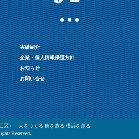
実績紹介
企業・個人情報保護方針
お知らせ
お問い合せ
工区） 人をつくる 街を造る 横浜を創る
ts Reserved.