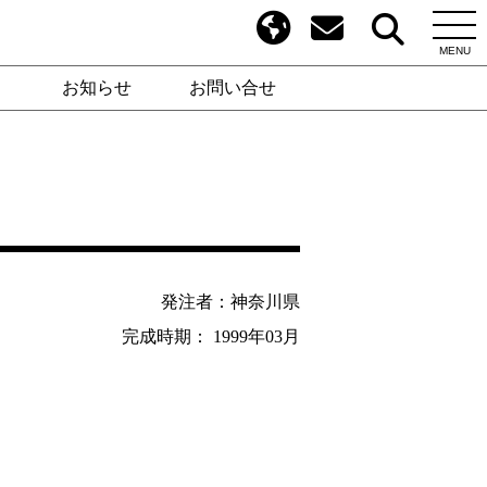
MENU
お知らせ
お問い合せ
発注者：神奈川県
完成時期： 1999年03月