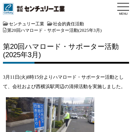
MENU
センチュリー工業
社会的責任活動
第20回ハマロード・サポーター活動(2025年3月)
第20回ハマロード・サポーター活動
(2025年3月)
3月11日(火)8時15分よりハマロード・サポーター活動とし
て、会社および西横浜駅周辺の清掃活動を実施しました。