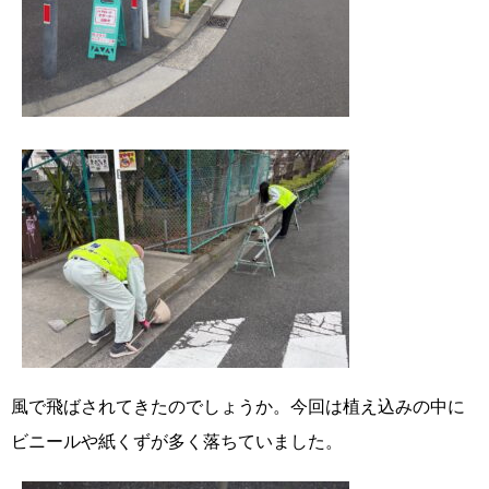
風で飛ばされてきたのでしょうか。今回は植え込みの中に
ビニールや紙くずが多く落ちていました。