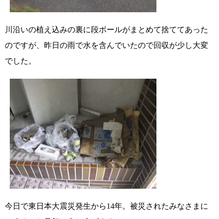
川沿いの植え込みの裏に段ボールがまとめて捨ててあった
のですが、昨日の雨で水を含んでいたので回収が少し大変
でした。
今日で東日本大震災発生から14年。被災されたみなさまに