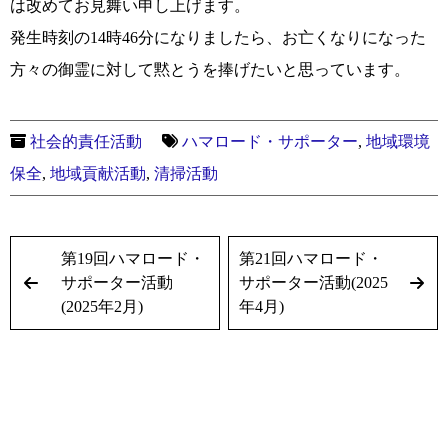
は改めてお見舞い申し上げます。
発生時刻の14時46分になりましたら、お亡くなりになった
方々の御霊に対して黙とうを捧げたいと思っています。
社会的責任活動
ハマロード・サポーター
,
地域環境
保全
,
地域貢献活動
,
清掃活動
第19回ハマロード・
第21回ハマロード・
サポーター活動
サポーター活動(2025
(2025年2月)
年4月)