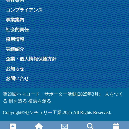
会社案内
コンプライアンス
事業案内
社会的責任
採用情報
実績紹介
企業・個人情報保護方針
お知らせ
お問い合せ
第20回ハマロード・サポーター活動(2025年3月) 人をつく
る 街を造る 横浜を創る
Copyright©センチュリー工業,2025 All Rights Reserved.