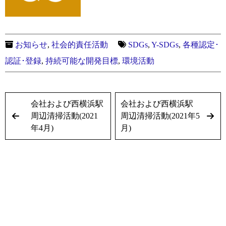
お知らせ
,
社会的責任活動
SDGs
,
Y-SDGs
,
各種認定･
認証･登録
,
持続可能な開発目標
,
環境活動
会社および西横浜駅
会社および西横浜駅
周辺清掃活動(2021
周辺清掃活動(2021年5
年4月)
月)