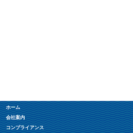
ホーム
会社案内
コンプライアンス