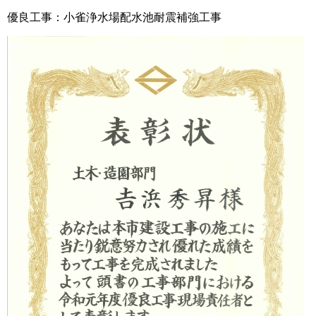
優良工事：小雀浄水場配水池耐震補強工事