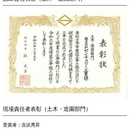
現場責任者表彰（土木・造園部門）
受賞者：吉浜秀昇