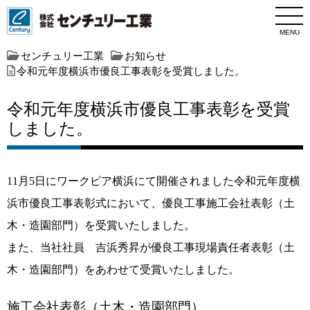
MENU
センチュリー工業
お知らせ
令和元年度横浜市優良工事表彰を受賞しました。
令和元年度横浜市優良工事表彰を受賞
しました。
11月5日にワークピア横浜にて開催されました令和元年度横
浜市優良工事表彰式において、優良工事施工会社表彰（土
木・造園部門）を受賞いたしました。
また、当社社員 吉浜秀昇が優良工事現場責任者表彰（土
木・造園部門）をあわせて受賞いたしました。
施工会社表彰（土木・造園部門）