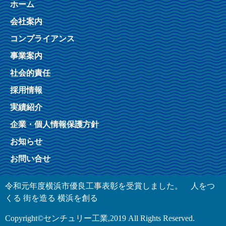
ホーム
会社案内
コンプライアンス
事業案内
社会的責任
採用情報
実績紹介
企業・個人情報保護方針
お知らせ
お問い合せ
令和元年度横浜市優良工事表彰を受賞しました。 人をつ
くる 街を造る 横浜を創る
Copyright©センチュリー工業,2019 All Rights Reserved.