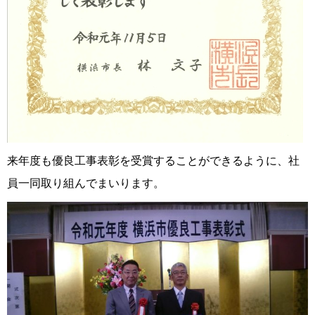
来年度も優良工事表彰を受賞することができるように、社
員一同取り組んでまいります。