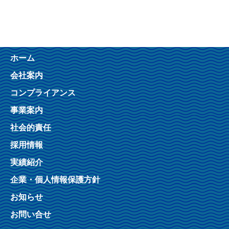
ホーム
会社案内
コンプライアンス
事業案内
社会的責任
採用情報
実績紹介
企業・個人情報保護方針
お知らせ
お問い合せ