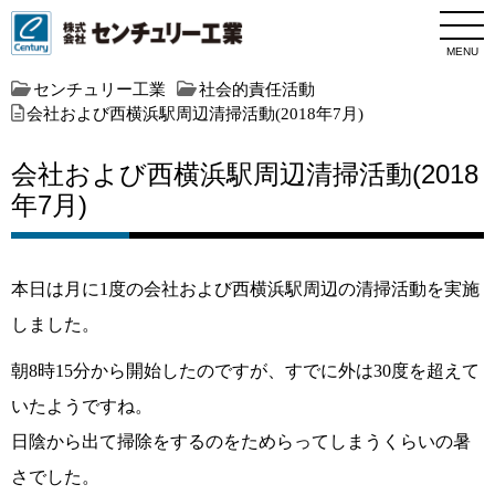
MENU
センチュリー工業
社会的責任活動
会社および西横浜駅周辺清掃活動(2018年7月)
会社および西横浜駅周辺清掃活動(2018
年7月)
本日は月に1度の会社および西横浜駅周辺の清掃活動を実施
しました。
朝8時15分から開始したのですが、すでに外は30度を超えて
いたようですね。
日陰から出て掃除をするのをためらってしまうくらいの暑
さでした。