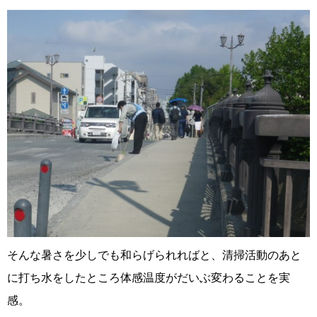
そんな暑さを少しでも和らげられればと、清掃活動のあと
に打ち水をしたところ体感温度がだいぶ変わることを実
感。